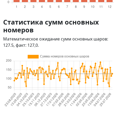
Статистика сумм основных
номеров
Математическое ожидание сумм основных шаров:
127.5, факт: 127,0.