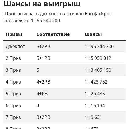
Шансы на выигрыш
Шанс выиграть джекпот в лотерею EuroJackpot
составляет: 1 : 95 344 200.
Призы
Соответствие
Шансы
Джекпот
5+2PB
1 : 95 344 200
2 Приз
5+1PB
1 : 5 959 012
3 Приз
5
1 : 3 405 150
4 Приз
4+2PB
1 : 423 752
5 Приз
4+PB
1 : 26 485
6 Приз
4
1 : 15 134
7 Приз
3+2PB
1 : 9 631
8 Приз
2+2PB
1 : 672