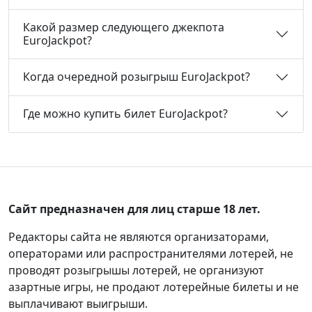
Какой размер следующего джекпота
EuroJackpot?
Когда очередной розыгрыш EuroJackpot?
Где можно купить билет EuroJackpot?
Сайт предназначен для лиц старше 18 лет.
Редакторы сайта не являются организаторами,
операторами или распространителями лотерей, не
проводят розыгрышы лотерей, не организуют
азартные игры, не продают лотерейные билеты и не
выплачивают выигрыши.