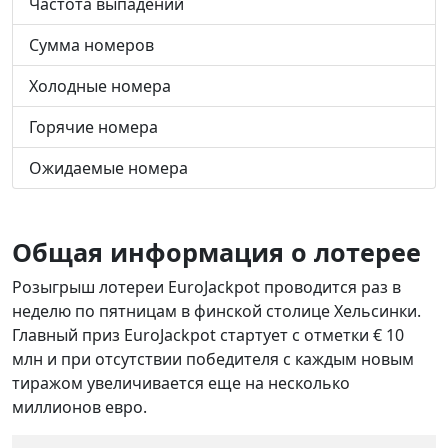
Частота выпадений
Сумма номеров
Холодные номера
Горячие номера
Ожидаемые номера
Общая информация о лотерее
Розыгрыш лотереи EuroJackpot проводится раз в
неделю по пятницам в финской столице Хельсинки.
Главный приз EuroJackpot стартует с отметки € 10
млн и при отсутствии победителя с каждым новым
тиражом увеличивается еще на несколько
миллионов евро.