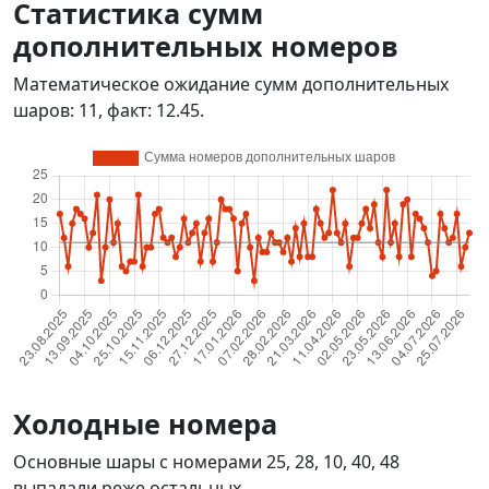
Статистика сумм
дополнительных номеров
Математическое ожидание сумм дополнительных
шаров: 11, факт: 12.45.
Холодные номера
Основные шары с номерами 25, 28, 10, 40, 48
выпадали реже остальных.