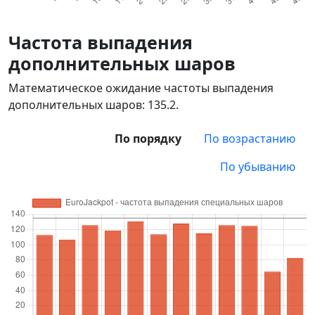
Частота выпадения
дополнительных шаров
Математическое ожидание частоты выпадения
дополнительных шаров: 135.2.
По порядку
По возрастанию
По убыванию