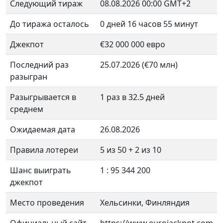
Следующий тираж
08.08.2026 00:00 GMT+2
До тиража осталось
0 дней 16 часов 55 минут
Джекпот
€32 000 000 евро
Последний раз
25.07.2026 (€70 млн)
разыгран
Разыгрывается в
1 раз в 32.5 дней
среднем
Ожидаемая дата
26.08.2026
Правила лотереи
5 из 50 + 2 из 10
Шанс выиграть
1 : 95 344 200
джекпот
Место проведения
Хельсинки, Финляндия
Официальный сайт
https://www.eurojackpot.com