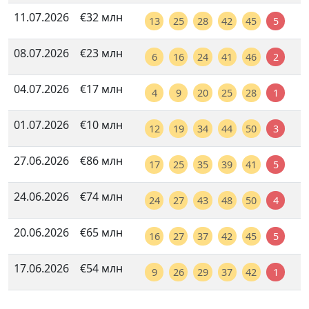
11.07.2026
€32 млн
13
25
28
42
45
5
08.07.2026
€23 млн
6
16
24
41
46
2
04.07.2026
€17 млн
4
9
20
25
28
1
01.07.2026
€10 млн
12
19
34
44
50
3
27.06.2026
€86 млн
17
25
35
39
41
5
24.06.2026
€74 млн
24
27
43
48
50
4
20.06.2026
€65 млн
16
27
37
42
45
5
17.06.2026
€54 млн
9
26
29
37
42
1